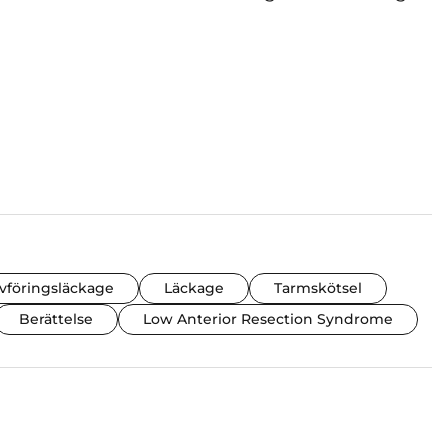
vföringsläckage
Läckage
Tarmskötsel
Berättelse
Low Anterior Resection Syndrome