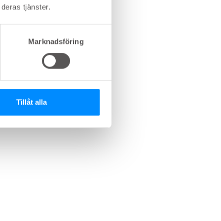
deras tjänster.
Marknadsföring
Tillåt alla