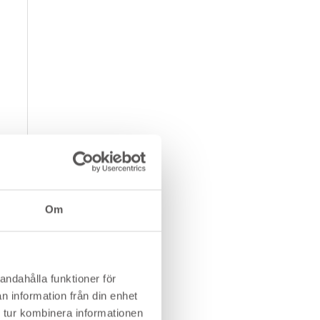
Om
andahålla funktioner för
n information från din enhet
 tur kombinera informationen