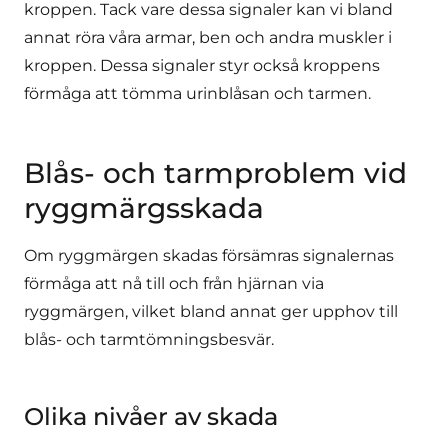
kroppen. Tack vare dessa signaler kan vi bland
annat röra våra armar, ben och andra muskler i
kroppen. Dessa signaler styr också kroppens
förmåga att tömma urinblåsan och tarmen.
Blås- och tarmproblem vid
ryggmärgsskada
Om ryggmärgen skadas försämras signalernas
förmåga att nå till och från hjärnan via
ryggmärgen, vilket bland annat ger upphov till
blås- och tarmtömningsbesvär.
Olika nivåer av skada