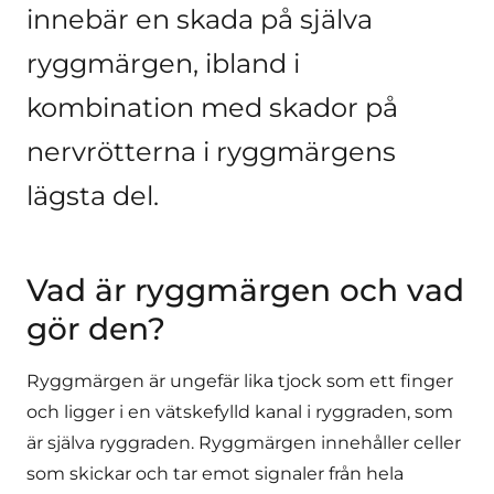
innebär en skada på själva
ryggmärgen, ibland i
kombination med skador på
nervrötterna i ryggmärgens
lägsta del.
Vad är ryggmärgen och vad
gör den?
Ryggmärgen är ungefär lika tjock som ett finger
och ligger i en vätskefylld kanal i ryggraden, som
är själva ryggraden. Ryggmärgen innehåller celler
som skickar och tar emot signaler från hela