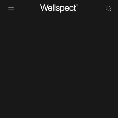
Wellspect