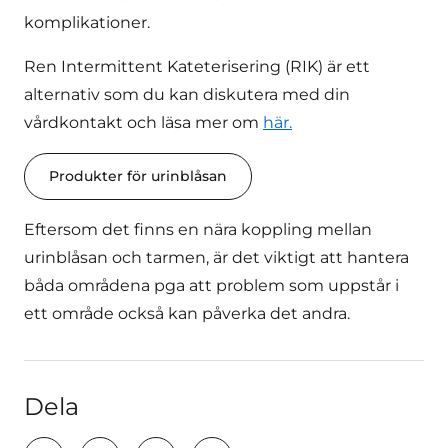
komplikationer.
Ren Intermittent Kateterisering (RIK) är ett
alternativ som du kan diskutera med din
vårdkontakt och läsa mer om
här.
Produkter för urinblåsan
Eftersom det finns en nära koppling mellan
urinblåsan och tarmen, är det viktigt att hantera
båda områdena pga att problem som uppstår i
ett område också kan påverka det andra.
Dela