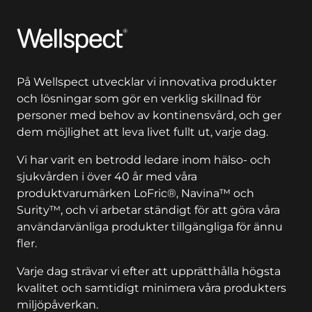
Wellspect
På Wellspect utvecklar vi innovativa produkter
och lösningar som gör en verklig skillnad för
personer med behov av kontinensvård, och ger
dem möjlighet att leva livet fullt ut, varje dag.
Vi har varit en betrodd ledare inom hälso- och
sjukvården i över 40 år med våra
produktvarumärken LoFric®, Navina™ och
Surity™, och vi arbetar ständigt för att göra våra
användarvänliga produkter tillgängliga för ännu
fler.
Varje dag strävar vi efter att upprätthålla högsta
kvalitet och samtidigt minimera våra produkters
miljöpåverkan.