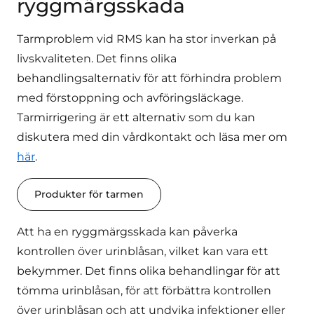
ryggmärgsskada
Tarmproblem vid RMS kan ha stor inverkan på
livskvaliteten. Det finns olika
behandlingsalternativ för att förhindra problem
med förstoppning och avföringsläckage.
Tarmirrigering är ett alternativ som du kan
diskutera med din vårdkontakt och läsa mer om
här
.
Produkter för tarmen
Att ha en ryggmärgsskada kan påverka
kontrollen över urinblåsan, vilket kan vara ett
bekymmer. Det finns olika behandlingar för att
tömma urinblåsan, för att förbättra kontrollen
över urinblåsan och att undvika infektioner eller