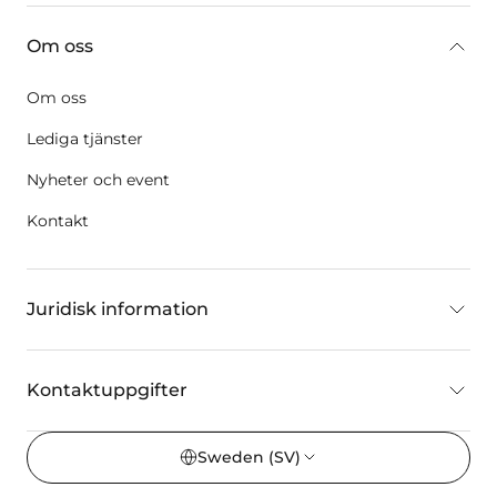
Om oss
Om oss
Lediga tjänster
Nyheter och event
Kontakt
Juridisk information
Kontaktuppgifter
Sweden
(SV)