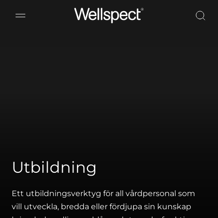
Wellspect
Utbildning
Ett utbildningsverktyg för all vårdpersonal som
vill utveckla, bredda eller fördjupa sin kunskap