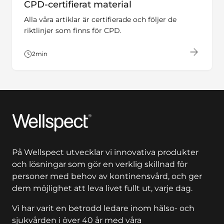
CPD-certifierat material
Alla våra artiklar är certifierade och följer de
riktlinjer som finns för CPD.
2
min
Wellspect
På Wellspect utvecklar vi innovativa produkter
och lösningar som gör en verklig skillnad för
personer med behov av kontinensvård, och ger
dem möjlighet att leva livet fullt ut, varje dag.
Vi har varit en betrodd ledare inom hälso- och
sjukvården i över 40 år med våra