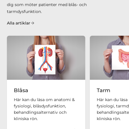
dig som möter patienter med blås- och
tarmdysfunktion.
Alla artiklar
Blåsa
Tarm
Här kan du läsa om anatomi &
Här kan du läs
fysiologi, blåsdysfunktion,
fysiologi, tarmd
behandlingsalternativ och
behandlingsalte
kliniska rön.
kliniska rön.