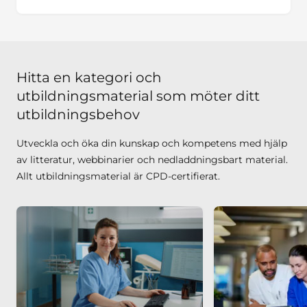
Hitta en kategori och
utbildningsmaterial som möter ditt
utbildningsbehov
Utveckla och öka din kunskap och kompetens med hjälp
av litteratur, webbinarier och nedladdningsbart material.
Allt utbildningsmaterial är CPD-certifierat.