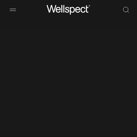
Wellspect