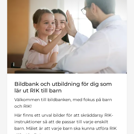
Bildbank och utbildning för dig som
lär ut RIK till barn
Välkommen till bildbanken, med fokus på barn
och RIK!
Här finns ett urval bilder för att skräddarsy RIK-
instruktioner så att de passar till varje enskilt
barn. Målet är att varje barn ska kunna utföra RIK