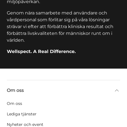
miljöpåverkan.
Genom nära samarbete med användare och
vårdpersonal som förlitar sig på våra lösningar
strävar vi efter att förbättra kliniska resultat och
förbättra livskvaliteten för människor runt om i
världen.
Wellspect. A Real Difference.
key:global.additional-information
Om oss
Om oss
Lediga tjänster
Nyheter och event