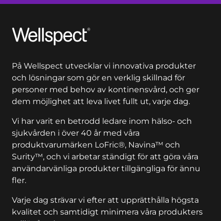
Wellspect
På Wellspect utvecklar vi innovativa produkter
och lösningar som gör en verklig skillnad för
personer med behov av kontinensvård, och ger
dem möjlighet att leva livet fullt ut, varje dag.
Vi har varit en betrodd ledare inom hälso- och
sjukvården i över 40 år med våra
produktvarumärken LoFric®, Navina™ och
Surity™, och vi arbetar ständigt för att göra våra
användarvänliga produkter tillgängliga för ännu
fler.
Varje dag strävar vi efter att upprätthålla högsta
kvalitet och samtidigt minimera våra produkters