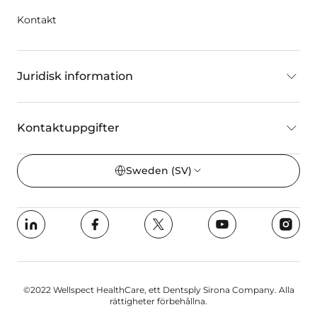
Kontakt
Juridisk information
Kontaktuppgifter
Sweden
(SV)
©2022 Wellspect HealthCare, ett Dentsply Sirona Company. Alla
rättigheter förbehållna.