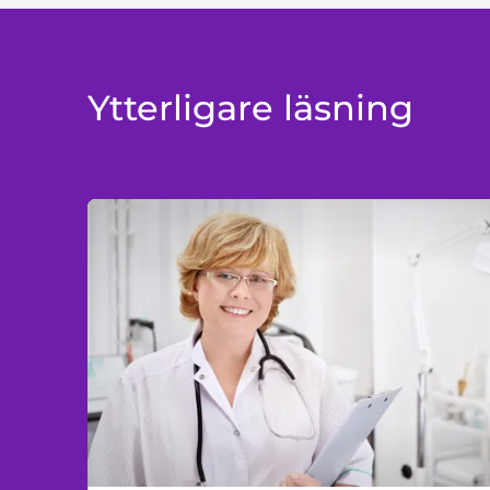
Ytterligare läsning