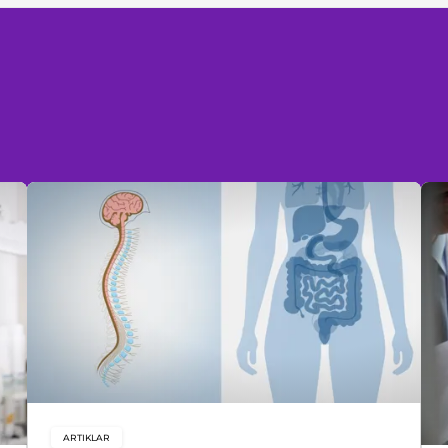
ARTIKLAR