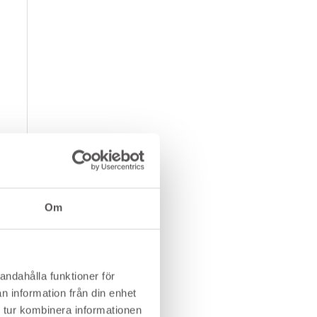
Om
andahålla funktioner för
n information från din enhet
 tur kombinera informationen