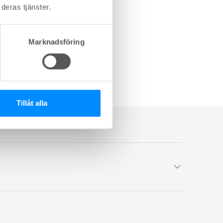
deras tjänster.
Marknadsföring
Tillåt alla